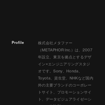
Profile
株式会社メタファー
（METAPHOR Inc.）は、2007
年設立、東京を拠点とするデザ
イン×エンジニアリングスタジ
オです。Sony、Honda、
Toyota、資生堂、NHKなど国内
外の主要ブランドのコーポレー
トサイト、プロモーションサイ
ト、データビジュアライゼーシ