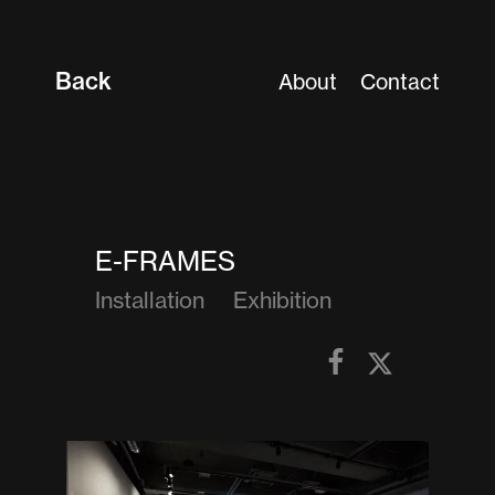
Back
About
Contact
E-FRAMES
Installation
Exhibition