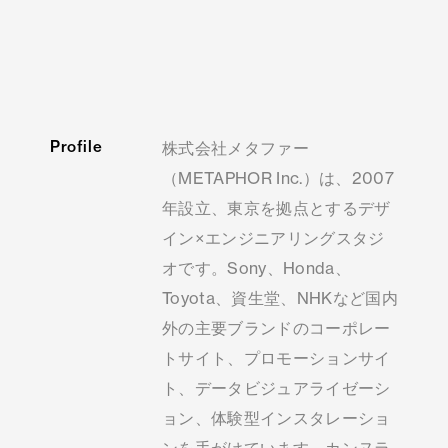
Profile
株式会社メタファー
（METAPHOR Inc.）は、2007
年設立、東京を拠点とするデザ
イン×エンジニアリングスタジ
オです。Sony、Honda、
Toyota、資生堂、NHKなど国内
外の主要ブランドのコーポレー
トサイト、プロモーションサイ
ト、データビジュアライゼーシ
ョン、体験型インスタレーショ
ンを手がけています。カンヌラ