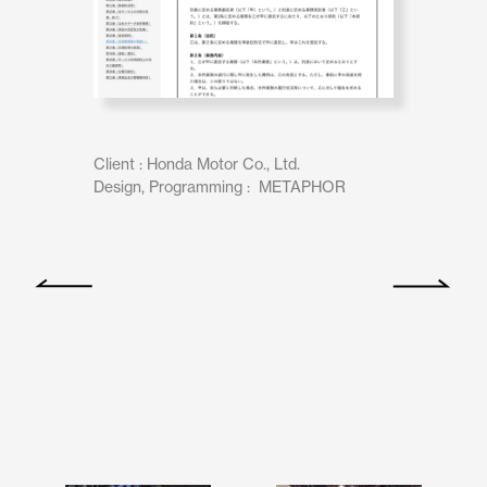
Client : Honda Motor Co., Ltd.

Design, Programming :  METAPHOR