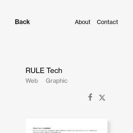
Back
About
Contact
RULE Tech
Web
Graphic