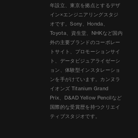
年設立、東京を拠点とするデザ
イン×エンジニアリングスタジ
オです。Sony、Honda、
Toyota、資生堂、NHKなど国内
外の主要ブランドのコーポレー
トサイト、プロモーションサイ
ト、データビジュアライゼーシ
ョン、体験型インスタレーショ
ンを手がけています。カンヌラ
イオンズ Titanium Grand
Prix、D&AD Yellow Pencilなど
国際的な受賞歴を持つクリエイ
ティブスタジオです。