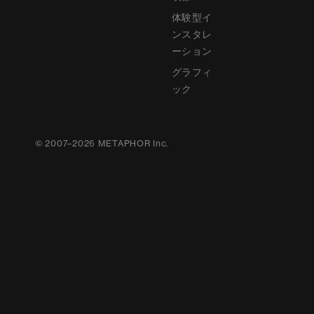
体験型イ
ンスタレ
ーション
グラフィ
ック
©
2007
–
2026
METAPHOR Inc.