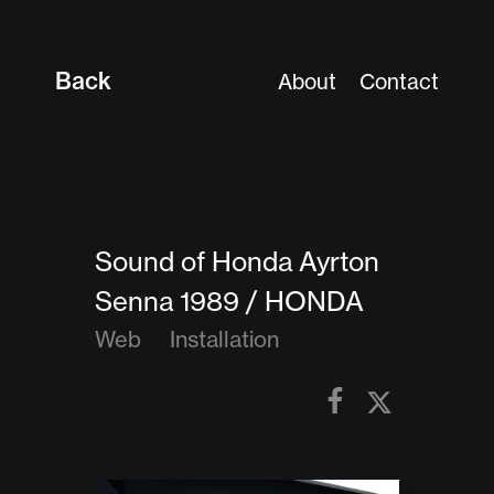
Back
About
Contact
Sound of Honda Ayrton
Senna 1989 / HONDA
Web
Installation